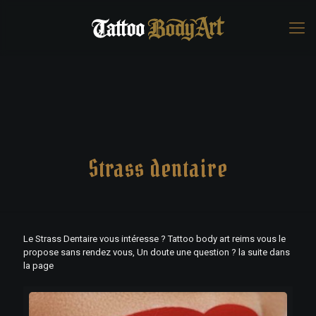
Strass dentaire
Le Strass Dentaire vous intéresse ? Tattoo body art reims vous le
propose sans rendez vous, Un doute une question ? la suite dans
la page