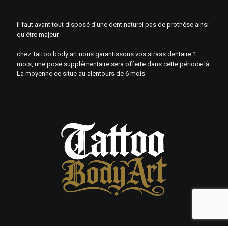
il faut avant tout disposé d'une dent naturel pas de prothèse ainsi
qu'être majeur
chez Tattoo body art nous garantissons vos strass dentaire 1
mois, une pose supplémentaire sera offerte dans cette période là.
La moyenne ce situe au alentours de 6 mois